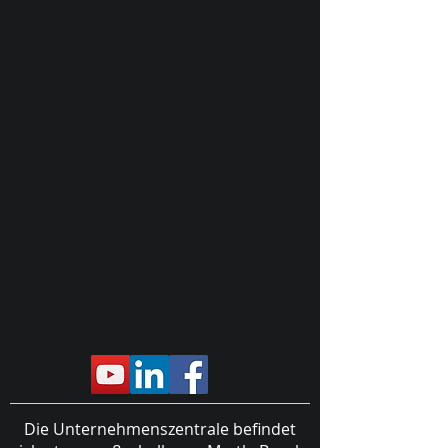
Die Unternehmenszentrale befindet